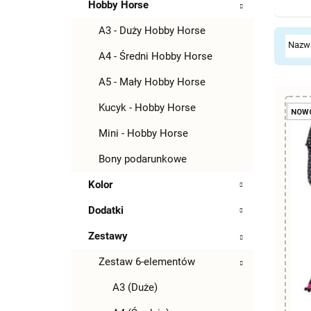
Hobby Horse
A3 - Duży Hobby Horse
A4 - Średni Hobby Horse
A5 - Mały Hobby Horse
Kucyk - Hobby Horse
NOW
Mini - Hobby Horse
Bony podarunkowe
Kolor
Dodatki
Zestawy
Zestaw 6-elementów
A3 (Duże)