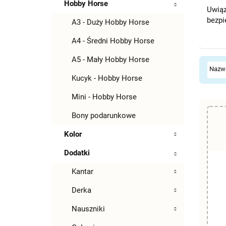
Hobby Horse
Uwiąz
bezpi
A3 - Duży Hobby Horse
A4 - Średni Hobby Horse
A5 - Mały Hobby Horse
Kucyk - Hobby Horse
Mini - Hobby Horse
Bony podarunkowe
Kolor
Dodatki
Kantar
Derka
Nauszniki