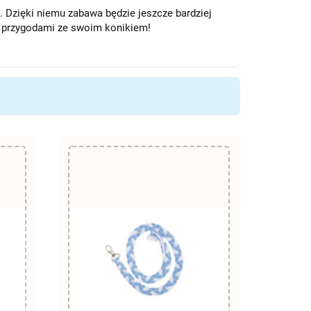
 Dzięki niemu zabawa będzie jeszcze bardziej
i przygodami ze swoim konikiem!