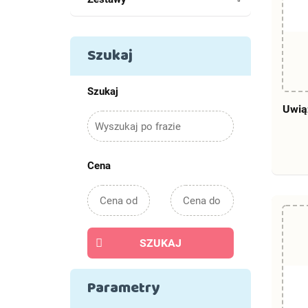
Szukaj
Szukaj
Uwią
Cena
SZUKAJ
Parametry