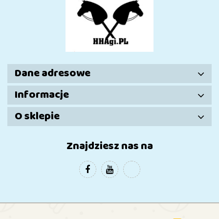
Dane adresowe
Informacje
O sklepie
Znajdziesz nas na