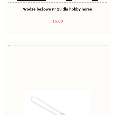
Wodze beżowe nr 23 dla hobby horse
15.00