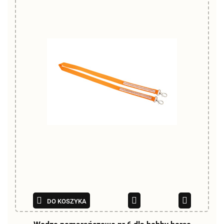
DO KOSZYKA