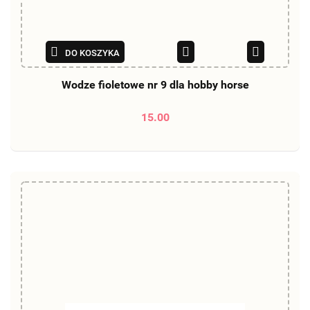
DO KOSZYKA
Wodze fioletowe nr 9 dla hobby horse
15.00