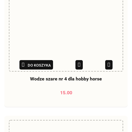
DO KOSZYKA
Wodze szare nr 4 dla hobby horse
15.00