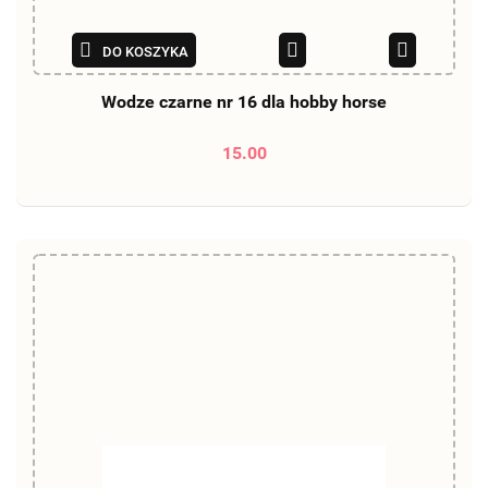
DO KOSZYKA
Wodze czarne nr 16 dla hobby horse
15.00