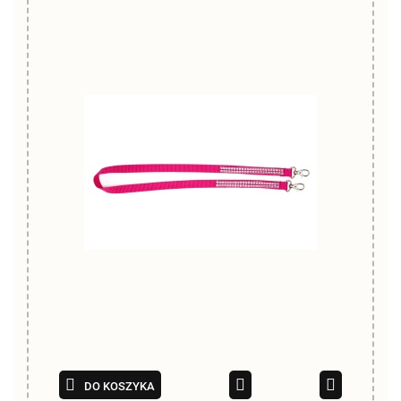
DO KOSZYKA