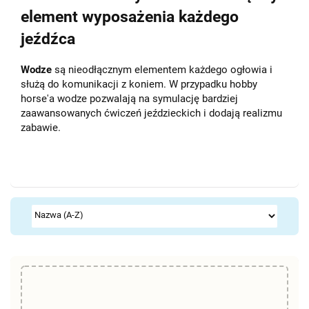
element wyposażenia każdego
jeźdźca
Wodze
są nieodłącznym elementem każdego ogłowia i
służą do komunikacji z koniem. W przypadku hobby
horse'a wodze pozwalają na symulację bardziej
zaawansowanych ćwiczeń jeździeckich i dodają realizmu
zabawie.