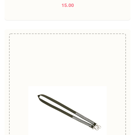
15.00