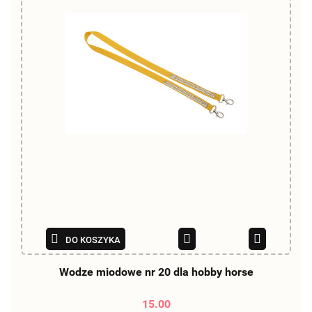
DO KOSZYKA
Wodze miodowe nr 20 dla hobby horse
15.00