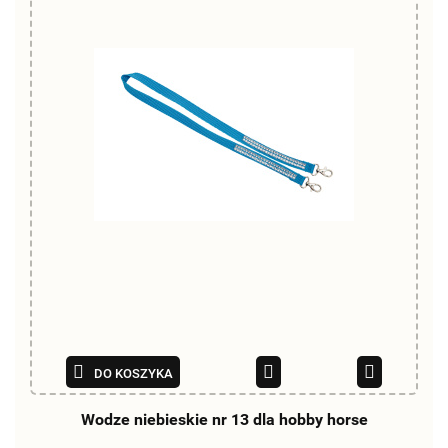
DO KOSZYKA
Wodze niebieskie nr 13 dla hobby horse