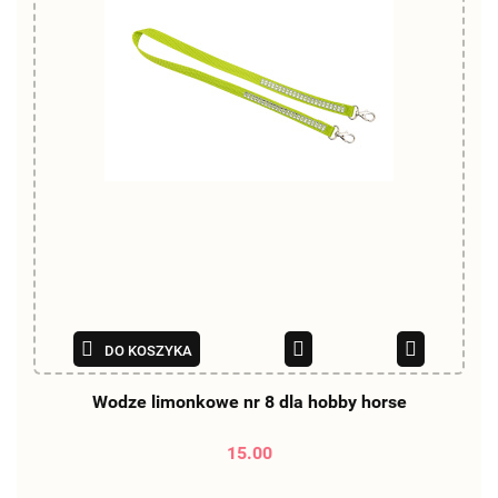
DO KOSZYKA
Wodze limonkowe nr 8 dla hobby horse
15.00