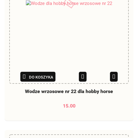
DO KOSZYKA
Wodze wrzosowe nr 22 dla hobby horse
15.00