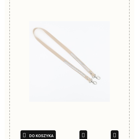
DO KOSZYKA