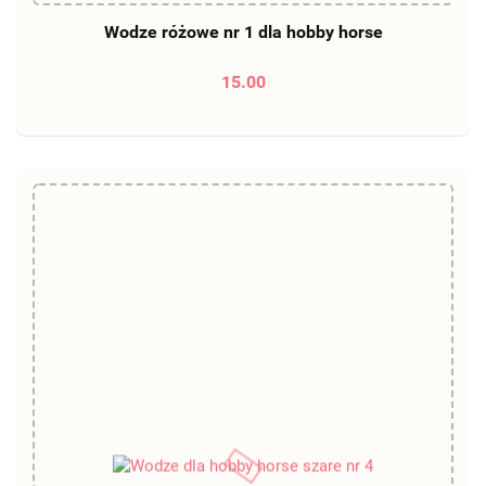
Wodze różowe nr 1 dla hobby horse
15.00