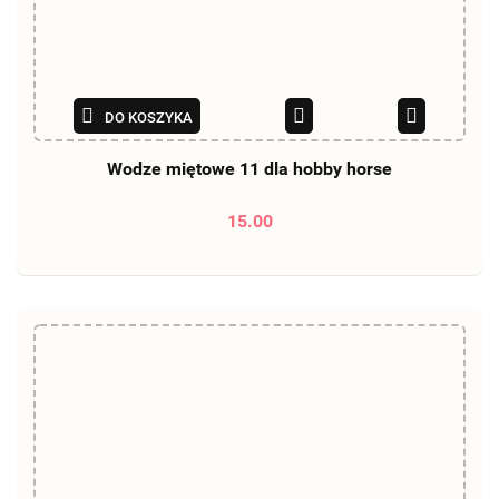
DO KOSZYKA
Wodze miętowe 11 dla hobby horse
15.00