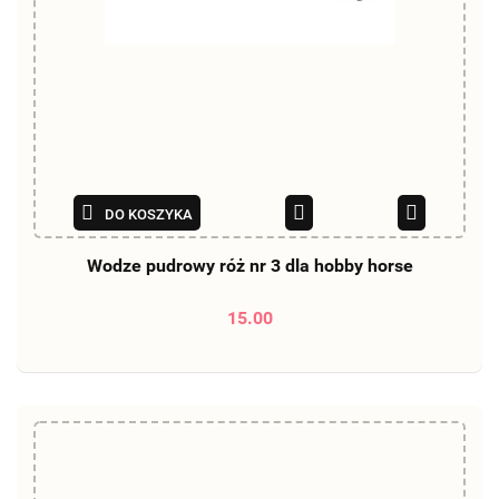
DO KOSZYKA
Wodze pudrowy róż nr 3 dla hobby horse
15.00