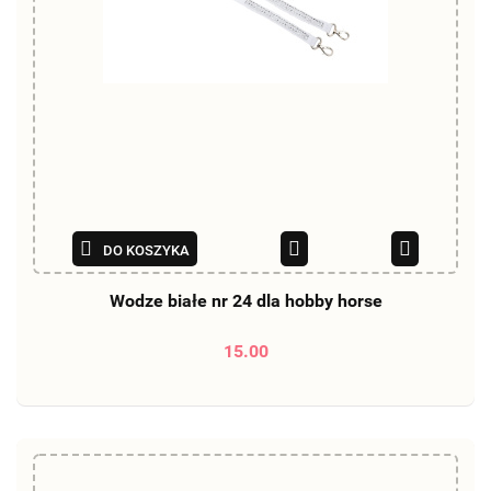
DO KOSZYKA
Wodze białe nr 24 dla hobby horse
15.00