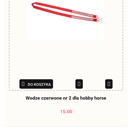
DO KOSZYKA
Wodze czerwone nr 2 dla hobby horse
15.00