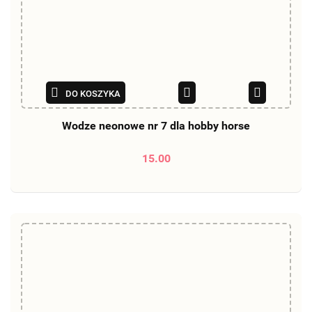
DO KOSZYKA
Wodze neonowe nr 7 dla hobby horse
15.00