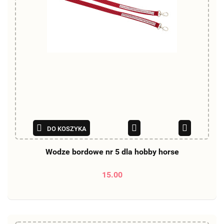
DO KOSZYKA
Wodze bordowe nr 5 dla hobby horse
15.00