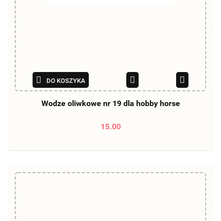
DO KOSZYKA
Wodze oliwkowe nr 19 dla hobby horse
15.00