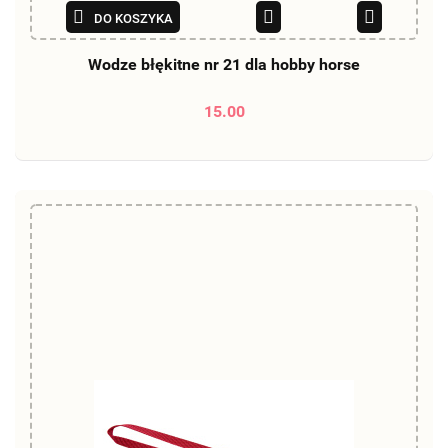
DO KOSZYKA
Wodze błękitne nr 21 dla hobby horse
15.00