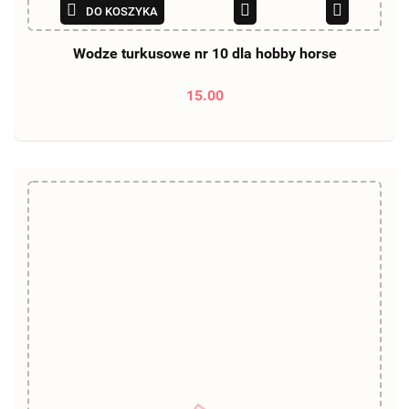
DO KOSZYKA
Wodze turkusowe nr 10 dla hobby horse
15.00