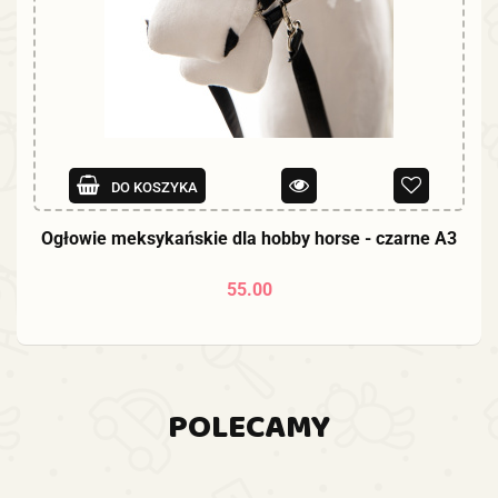
DO KOSZYKA
Ogłowie meksykańskie dla hobby horse - czarne A3
55.00
POLECAMY