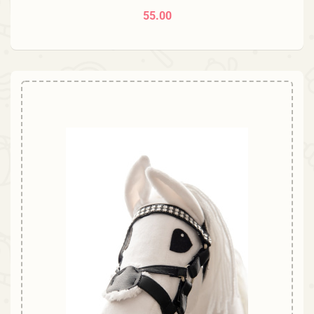
55.00