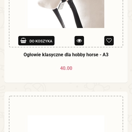
DO KOSZYKA
Ogłowie klasyczne dla hobby horse - A3
40.00