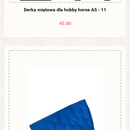
Derka miętowa dla hobby horse A5 - 11
45.00