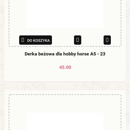
DO KOSZYKA
Derka beżowa dla hobby horse A5 - 23
45.00