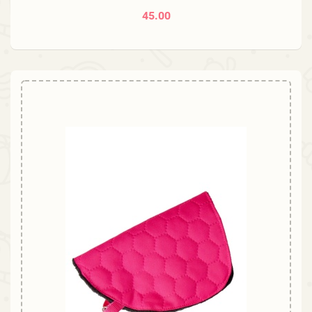
45.00