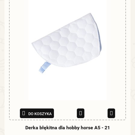
DO KOSZYKA
Derka błękitna dla hobby horse A5 - 21