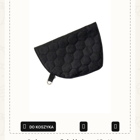
DO KOSZYKA