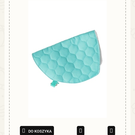
DO KOSZYKA