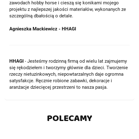
zawodach hobby horse i cieszą się konikami mojego
projektu z najlepszej jakości materiałów, wykonanych ze
szczególną dbałością o detale.
Agnieszka Mackiewicz - HHAGI
HHAGI
- Jesteśmy rodzinną firmą od wielu lat zajmujemy
się rękodziełem i tworzymy głównie dla dzieci. Tworzenie
rzeczy nietuzinkowych, niepowtarzalnych daje ogromna
satysfakcje. Ręcznie robione zabawki, dekoracje i
aranżacje dziecięcej przestrzeni to nasza pasja.
POLECAMY