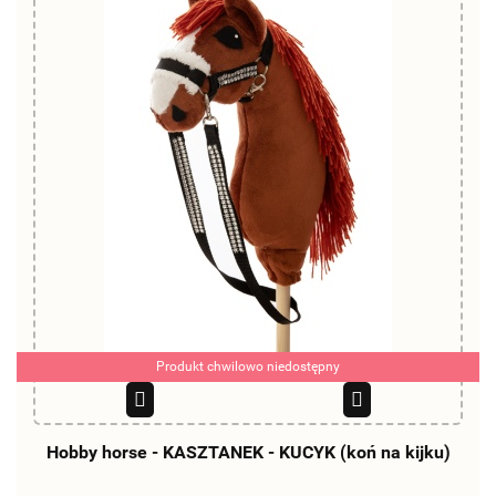
Produkt chwilowo niedostępny
Hobby horse - KASZTANEK - KUCYK (koń na kijku)