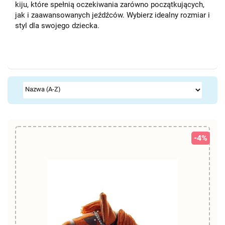
kiju, które spełnią oczekiwania zarówno początkujących,
jak i zaawansowanych jeźdźców. Wybierz idealny rozmiar i
styl dla swojego dziecka.
-4%