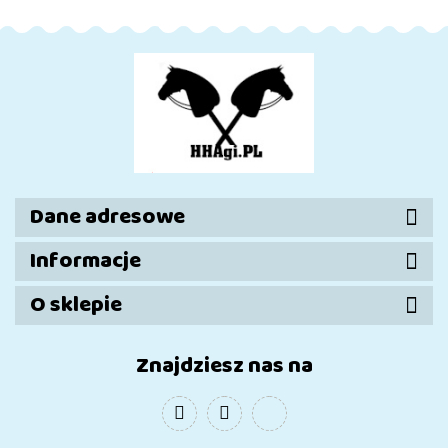
Dane adresowe
Informacje
O sklepie
Znajdziesz nas na