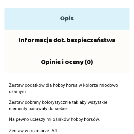
Opis
Informacje dot. bezpieczeństwa
Opinie i oceny (0)
Zestaw dodatków dla hobby horsa w kolorze miodowo
czarnym
Zestaw dobrany kolorystycznie tak aby wszystkie
elementy pasowały do siebie.
Na pewno ucieszy miłośników hobby horsów.
Zestaw w rozmiarze A4