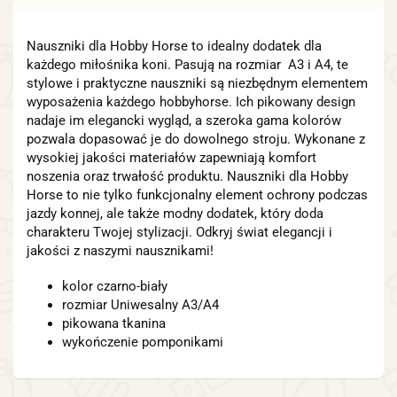
Nauszniki dla Hobby Horse to idealny dodatek dla
każdego miłośnika koni. Pasują na rozmiar A3 i A4, te
stylowe i praktyczne nauszniki są niezbędnym elementem
wyposażenia każdego hobbyhorse. Ich pikowany design
nadaje im elegancki wygląd, a szeroka gama kolorów
pozwala dopasować je do dowolnego stroju. Wykonane z
wysokiej jakości materiałów zapewniają komfort
noszenia oraz trwałość produktu. Nauszniki dla Hobby
Horse to nie tylko funkcjonalny element ochrony podczas
jazdy konnej, ale także modny dodatek, który doda
charakteru Twojej stylizacji. Odkryj świat elegancji i
jakości z naszymi nausznikami!
kolor czarno-biały
rozmiar Uniwesalny A3/A4
pikowana tkanina
wykończenie pomponikami