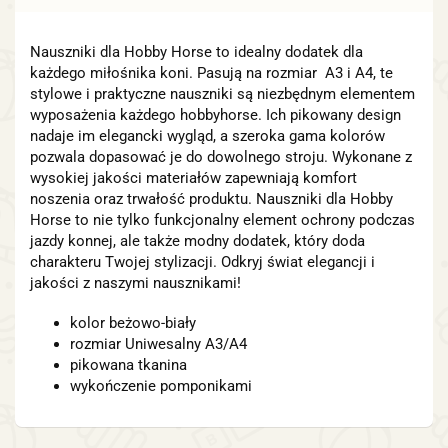
Nauszniki dla Hobby Horse to idealny dodatek dla
każdego miłośnika koni. Pasują na rozmiar A3 i A4, te
stylowe i praktyczne nauszniki są niezbędnym elementem
wyposażenia każdego hobbyhorse. Ich pikowany design
nadaje im elegancki wygląd, a szeroka gama kolorów
pozwala dopasować je do dowolnego stroju. Wykonane z
wysokiej jakości materiałów zapewniają komfort
noszenia oraz trwałość produktu. Nauszniki dla Hobby
Horse to nie tylko funkcjonalny element ochrony podczas
jazdy konnej, ale także modny dodatek, który doda
charakteru Twojej stylizacji. Odkryj świat elegancji i
jakości z naszymi nausznikami!
kolor beżowo-biały
rozmiar Uniwesalny A3/A4
pikowana tkanina
wykończenie pomponikami