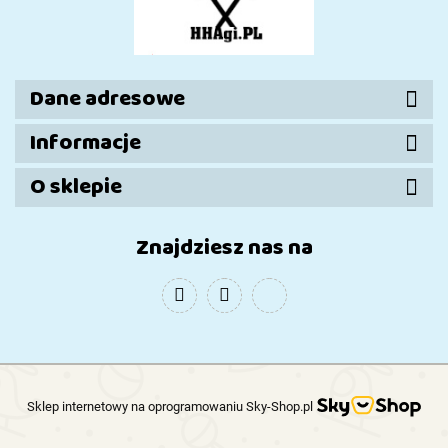
Dane adresowe
Informacje
O sklepie
Znajdziesz nas na
Sklep internetowy na oprogramowaniu Sky-Shop.pl