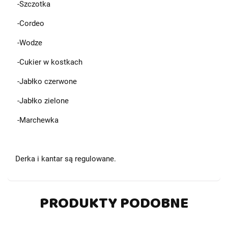
-Szczotka
-Cordeo
-Wodze
-Cukier w kostkach
-Jabłko czerwone
-Jabłko zielone
-Marchewka
Derka i kantar są regulowane.
PRODUKTY PODOBNE