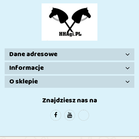
Dane adresowe
Informacje
O sklepie
Znajdziesz nas na