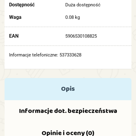
Dostępność
Duża dostępność
Waga
0.08 kg
EAN
5906530108825
Informacje telefoniczne: 537333628
Opis
Informacje dot. bezpieczeństwa
Opinie i oceny (0)