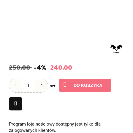
250.00
-4%
240.00
DO KOSZYKA
szt.
Program lojalnościowy dostępny jest tylko dla
zalogowanych klientów.