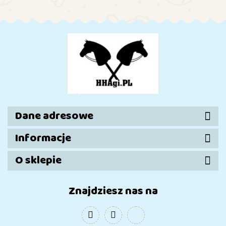
Dane adresowe
Informacje
O sklepie
Znajdziesz nas na