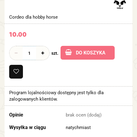
Cordeo dla hobby horse
10.00
DO KOSZYKA
szt.
Program lojalnościowy dostępny jest tylko dla
zalogowanych klientów.
Opinie
brak ocen
(dodaj)
Wysyłka w ciągu
natychmiast