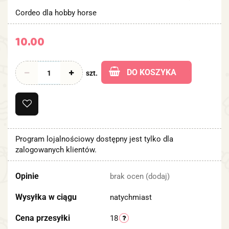
Cordeo dla hobby horse
10.00
DO KOSZYKA
szt.
Program lojalnościowy dostępny jest tylko dla
zalogowanych klientów.
Opinie
brak ocen
(dodaj)
Wysyłka w ciągu
natychmiast
Cena przesyłki
18