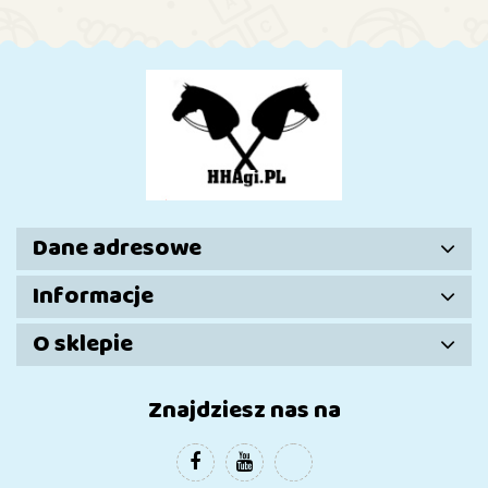
Dane adresowe
Informacje
O sklepie
Znajdziesz nas na