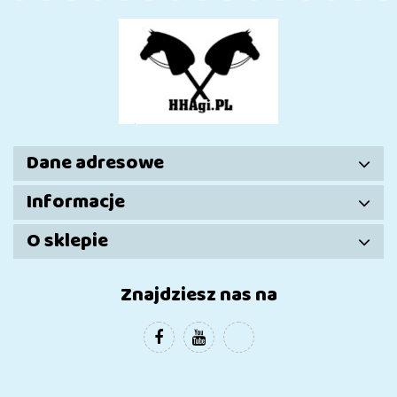
Dane adresowe
Informacje
O sklepie
Znajdziesz nas na