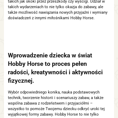
takich jak skoki przez przeszkody czy wyścigi. Udział w
takich wydarzeniach to nie tylko okazja do zabawy, ale
także możliwość nawiązania nowych przyjaźni i wymiany
doświadczeń z innymi miłośnikami Hobby Horse.
Wprowadzenie dziecka w świat
Hobby Horse to proces pełen
radości, kreatywności i aktywności
fizycznej.
Wybór odpowiedniego konika, nauka podstawowych
technik, tworzenie historii i scenariuszy zabaw, a także
wspólna zabawa z rodzeństwem i przyjaciółmi –
wszystko to pomoże Twojemu dziecku odkryć uroki tej
wyjątkowej formy zabawy. Hobby Horse to nie tylko