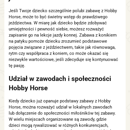
Jeśli Twoje dziecko szczególnie polubi zabawę z Hobby
Horse, może to być świetny wstęp do prawdziwego
jeździectwa. W miarę jak dziecko będzie zdobywać
umiejętności i pewność siebie, możesz rozważyć
zapisanie go na lekcje jazdy konnej. Zabawa z konikiem
na patyku pomoże dziecku zrozumieć podstawowe
pojęcia związane z jeździectwem, takie jak równowaga,
rytm czy współpraca z koniem, co może okazać się
niezwykle wartościowe, jeśli zdecyduje się kontynuować
tę pasję.
Udział w zawodach i społeczności
Hobby Horse
Kiedy dziecko już opanuje podstawy zabawy z Hobby
Horse, można rozważyć udział w lokalnych zawodach
lub dołączenie do społeczności miłośników tej zabawy.
W wielu miejscach organizowane są zawody, gdzie
dzieci mogą rywalizować w różnych konkurencjach,