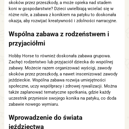
skoków przez przeszkody, a może opieka nad stadem
koni w gospodarstwie? Dzieci uwielbiają wcielać się w
różne role, a zabawa z konikiem na patyku to doskonała
okazja, aby rozwijać kreatywność i zdolności narracyjne.
Wspólna zabawa z rodzeństwem i
przyjaciółmi
Hobby Horse to również doskonała zabawa grupowa.
Zachęć rodzeństwo lub przyjaciół dziecka do wspólnej
zabawy. Możecie razem organizować wyścigi, zawody
skoków przez przeszkody, a nawet inscenizować zawody
jeździeckie. Wspólna zabawa rozwija umiejętności
społeczne, uczy współpracy i zdrowej rywalizacji. Można
także zaplanować tematyczne spotkania, gdzie każdy
uczestnik przyniesie swojego konika na patyku, co doda
zabawie nowego wymiaru.
Wprowadzenie do świata
jeździectwa