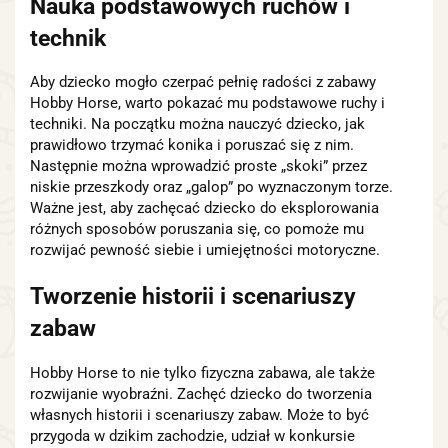
Nauka podstawowych ruchów i
technik
Aby dziecko mogło czerpać pełnię radości z zabawy
Hobby Horse, warto pokazać mu podstawowe ruchy i
techniki. Na początku można nauczyć dziecko, jak
prawidłowo trzymać konika i poruszać się z nim.
Następnie można wprowadzić proste „skoki” przez
niskie przeszkody oraz „galop” po wyznaczonym torze.
Ważne jest, aby zachęcać dziecko do eksplorowania
różnych sposobów poruszania się, co pomoże mu
rozwijać pewność siebie i umiejętności motoryczne.
Tworzenie historii i scenariuszy
zabaw
Hobby Horse to nie tylko fizyczna zabawa, ale także
rozwijanie wyobraźni. Zachęć dziecko do tworzenia
własnych historii i scenariuszy zabaw. Może to być
przygoda w dzikim zachodzie, udział w konkursie