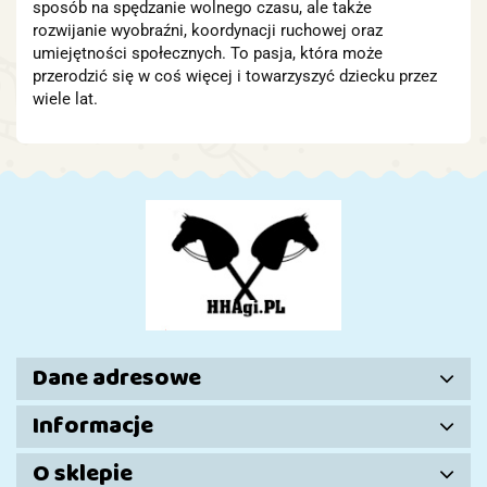
sposób na spędzanie wolnego czasu, ale także
rozwijanie wyobraźni, koordynacji ruchowej oraz
umiejętności społecznych. To pasja, która może
przerodzić się w coś więcej i towarzyszyć dziecku przez
wiele lat.
Dane adresowe
Informacje
O sklepie