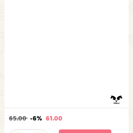
65.00
-6%
61.00