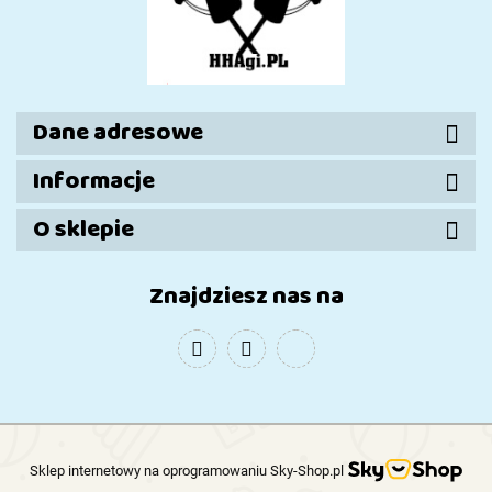
Dane adresowe
Informacje
O sklepie
Znajdziesz nas na
Sklep internetowy na oprogramowaniu Sky-Shop.pl