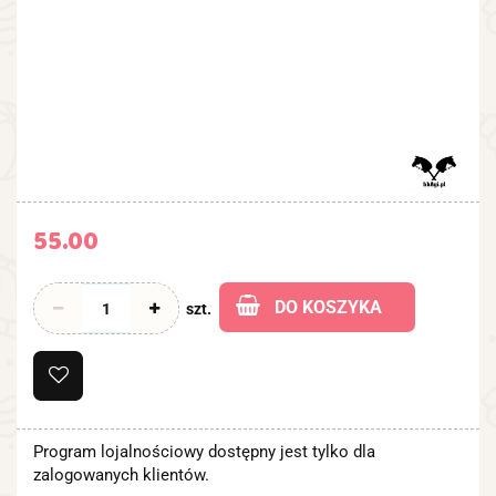
55.00
DO KOSZYKA
szt.
Program lojalnościowy dostępny jest tylko dla
zalogowanych klientów.