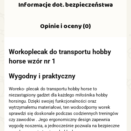
Informacje dot. bezpieczeństwa
Opinie i oceny (0)
Workoplecak do transportu hobby
horse wzór nr 1
Wygodny i praktyczny
Woreko- plecak do transportu hobby horse to
niezastąpiony gadżet dla każdego miłośnika hobby
horsingu. Dzięki swojej funkcjonalności oraz
wytrzymałemu materiałowi, ten wodoodporny worek
sprawdzi się doskonale podczas codziennych treningów
czy zawodów . Jego ergonomiczny design zapewnia
wygodę noszenia, a jednocześnie pozwala na bezpieczne