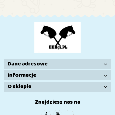
Dane adresowe
Informacje
O sklepie
Znajdziesz nas na