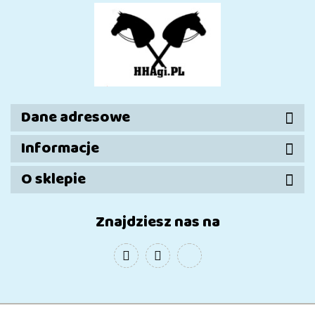
Dane adresowe
Informacje
O sklepie
Znajdziesz nas na