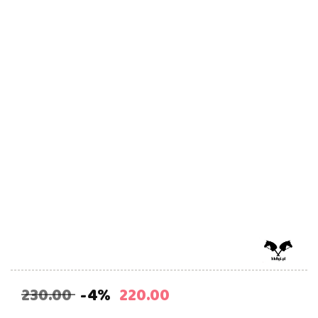
230.00
-4%
220.00