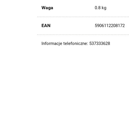
Waga
0.8 kg
EAN
5906112208172
Informacje telefoniczne: 537333628