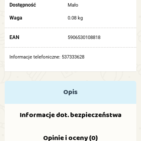
Dostępność
Mało
Waga
0.08 kg
EAN
5906530108818
Informacje telefoniczne: 537333628
Opis
Informacje dot. bezpieczeństwa
Opinie i oceny (0)