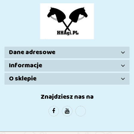
Dane adresowe
Informacje
O sklepie
Znajdziesz nas na